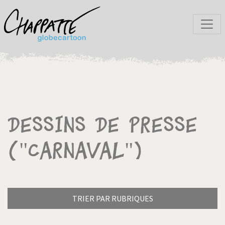
Dessins de presse
("Carnaval")
TRIER PAR RUBRIQUES