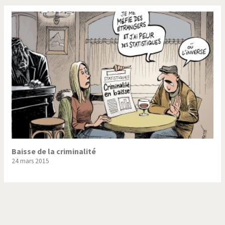
Baisse de la criminalité
24 mars 2015