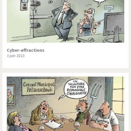
Cyber-effractions
3 juin 2023