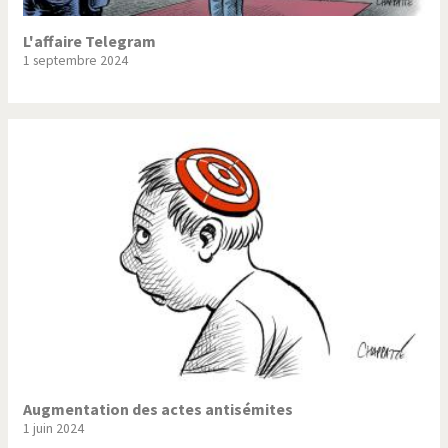
L'affaire Telegram
1 septembre 2024
Augmentation des actes antisémites
1 juin 2024