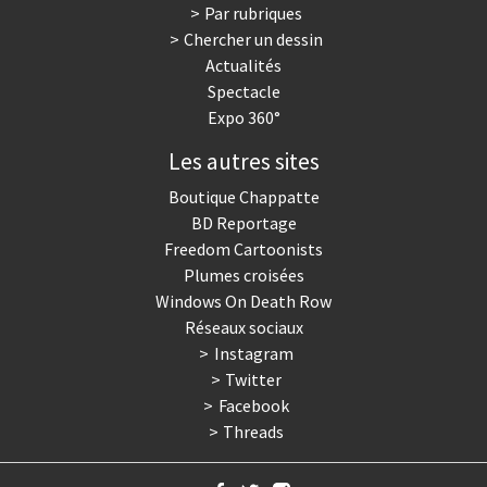
Par rubriques
Chercher un dessin
Actualités
Spectacle
Expo 360°
Les autres sites
Boutique Chappatte
BD Reportage
Freedom Cartoonists
Plumes croisées
Windows On Death Row
Réseaux sociaux
Instagram
Twitter
Facebook
Threads