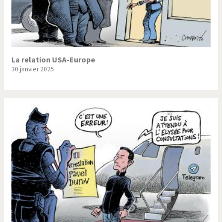
La relation USA-Europe
30 janvier 2025