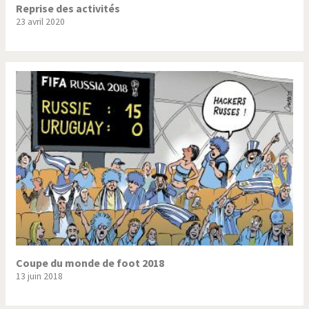
Reprise des activités
23 avril 2020
Coupe du monde de foot 2018
13 juin 2018