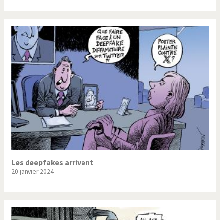
Les deepfakes arrivent
20 janvier 2024