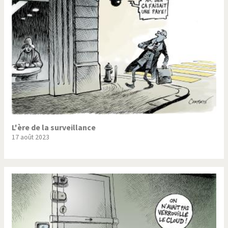
L'ère de la surveillance
17 août 2023