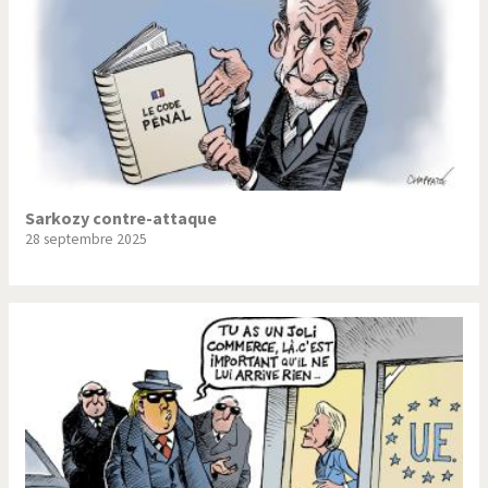
Sarkozy contre-attaque
28 septembre 2025