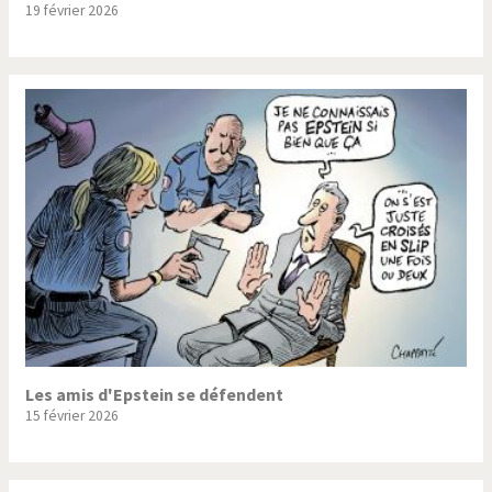
19 février 2026
Trump II
Un monde de foot
Vous avez dit "Islam"?
Les amis d'Epstein se défendent
15 février 2026