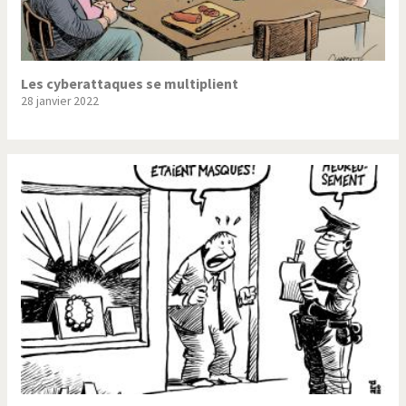
Les cyberattaques se multiplient
28 janvier 2022