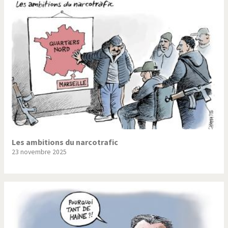
Les ambitions du narcotrafic
23 novembre 2025