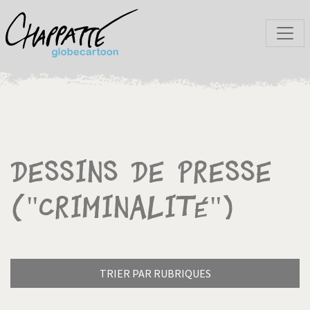
Dessins de presse
("Criminalité")
TRIER PAR RUBRIQUES