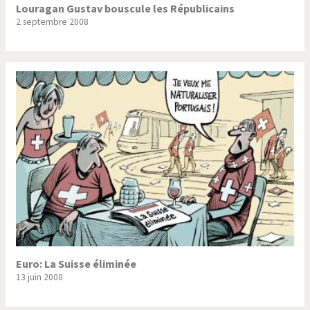
Louragan Gustav bouscule les Républicains
2 septembre 2008
Euro: La Suisse éliminée
13 juin 2008