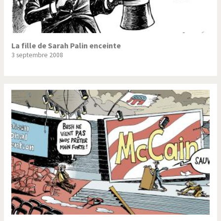
La fille de Sarah Palin enceinte
3 septembre 2008