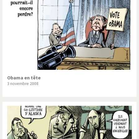
Obama en tête
3 novembre 2008