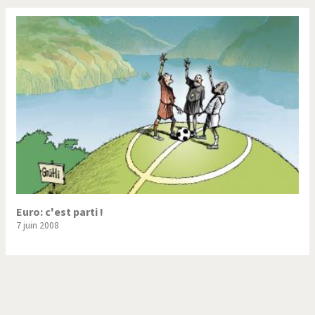
Euro: c'est parti !
7 juin 2008