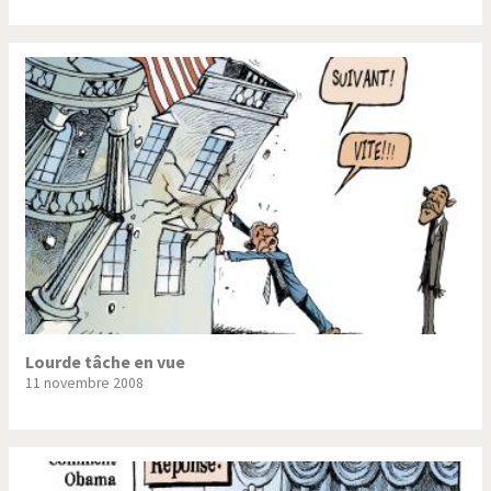
Lourde tâche en vue
11 novembre 2008