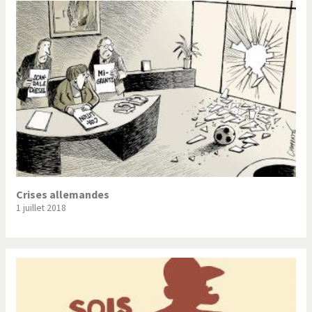
Crises allemandes
1 juillet 2018