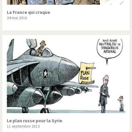
La France qui craque
24 mai 2016
Le plan russe pour la Syrie
11 septembre 2013