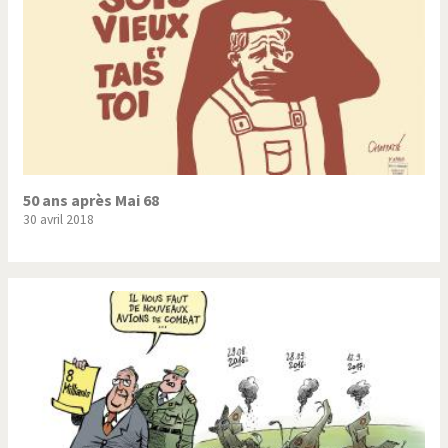
50 ans après Mai 68
30 avril 2018