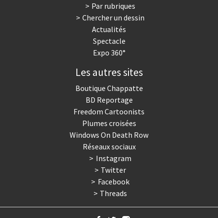
Par rubriques
Chercher un dessin
Actualités
Spectacle
Expo 360°
Les autres sites
Boutique Chappatte
BD Reportage
Freedom Cartoonists
Plumes croisées
Windows On Death Row
Réseaux sociaux
Instagram
Twitter
Facebook
Threads