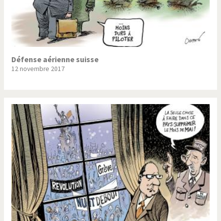
Défense aérienne suisse
12 novembre 2017