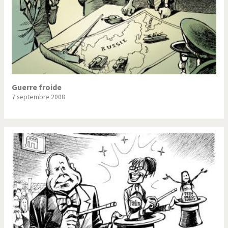
Guerre froide
7 septembre 2008