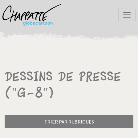
Dessins de presse
("G-8")
TRIER PAR RUBRIQUES