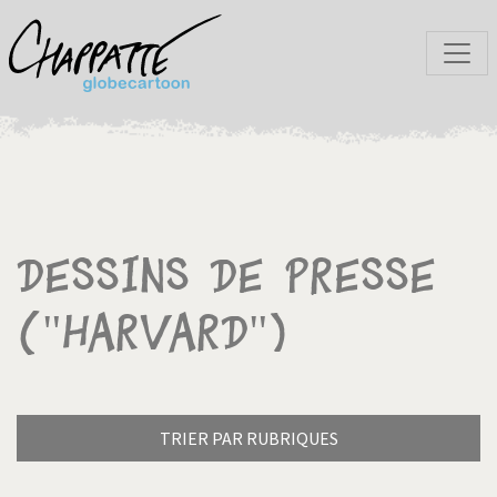
Dessins de presse
("Harvard")
TRIER PAR RUBRIQUES