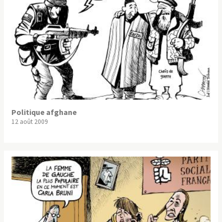
Politique afghane
12 août 2009