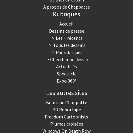
A propos de Chappatte
Rubriques
Accueil
Dessins de presse
Les + récents
Tous les dessins
Par rubriques
Chercher un dessin
Actualités
Spectacle
Expo 360°
Les autres sites
Boutique Chappatte
BD Reportage
Freedom Cartoonists
Plumes croisées
Windows On Death Row