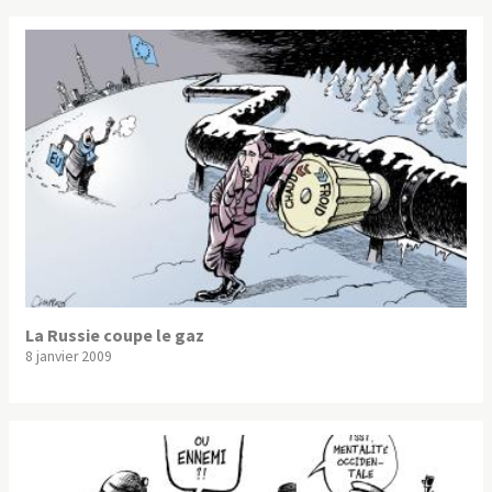
La Russie coupe le gaz
8 janvier 2009