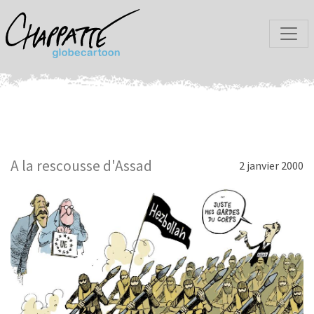
A la rescousse d'Assad
2 janvier 2000