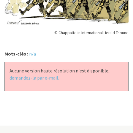
© Chappatte in International Herald Tribune
Mots-clés :
n/a
Aucune version haute résolution n'est disponible,
demandez-la par e-mail.