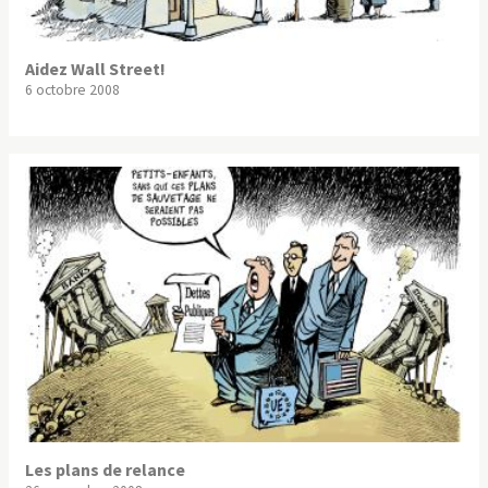
Aidez Wall Street!
6 octobre 2008
Les plans de relance