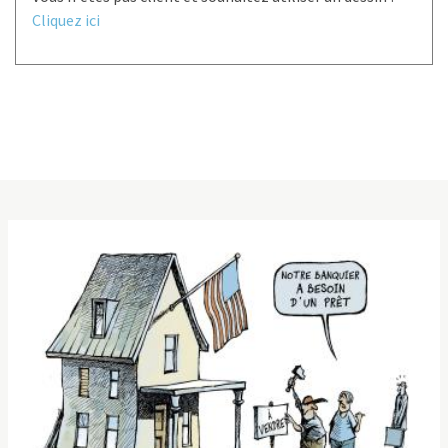
Cliquez ici