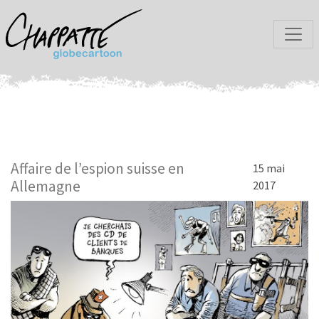
Affaire de l’espion suisse en
15 mai
Allemagne
2017