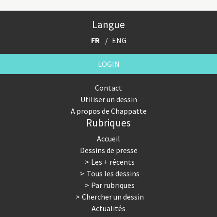
Langue
FR
ENG
LOGIN
Contact
Utiliser un dessin
A propos de Chappatte
Rubriques
Accueil
Dessins de presse
Les + récents
Tous les dessins
Par rubriques
Chercher un dessin
Actualités