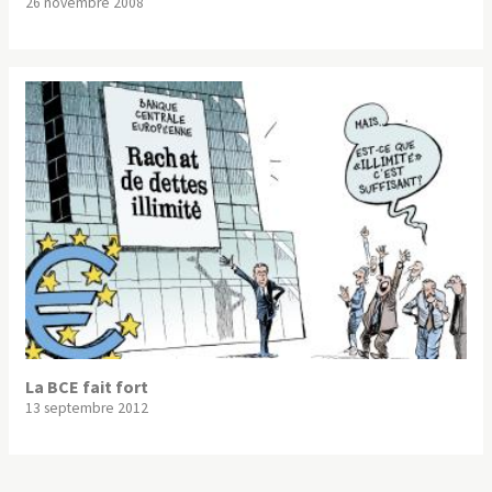
26 novembre 2008
La BCE fait fort
13 septembre 2012