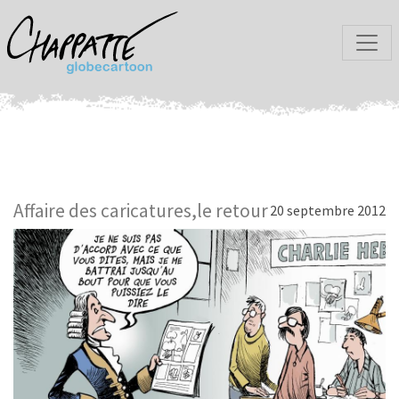
Affaire des caricatures,le retour
20 septembre 2012