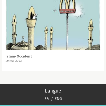
Islam-Occident
10 mai 2003
Langue
FR
ENG