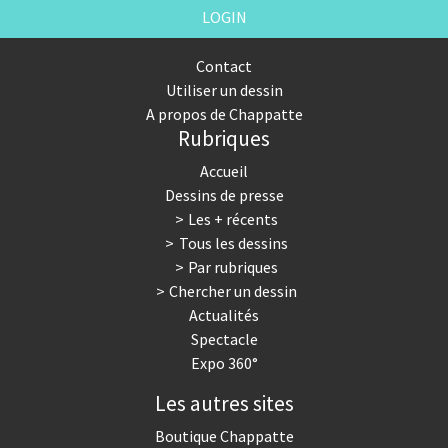
LOGIN
Contact
Utiliser un dessin
A propos de Chappatte
Rubriques
Accueil
Dessins de presse
Les + récents
Tous les dessins
Par rubriques
Chercher un dessin
Actualités
Spectacle
Expo 360°
Les autres sites
Boutique Chappatte