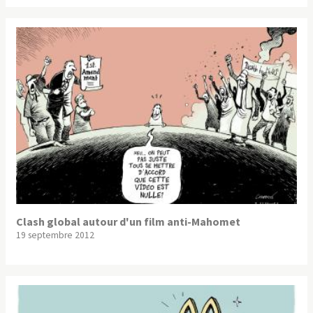
Clash global autour d'un film anti-Mahomet
19 septembre 2012