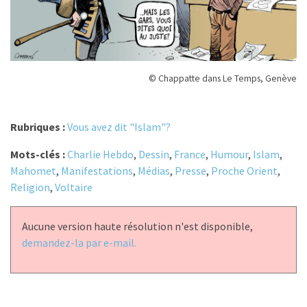
© Chappatte dans Le Temps, Genève
Rubriques :
Vous avez dit "Islam"?
Mots-clés :
Charlie Hebdo
,
Dessin
,
France
,
Humour
,
Islam
,
Mahomet
,
Manifestations
,
Médias
,
Presse
,
Proche Orient
,
Religion
,
Voltaire
Aucune version haute résolution n'est disponible,
demandez-la par e-mail.