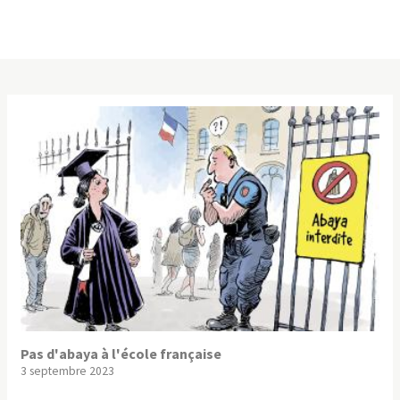
Pas d'abaya à l'école française
3 septembre 2023