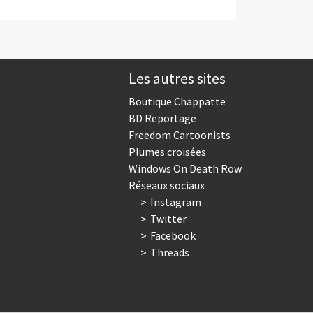
Les autres sites
Boutique Chappatte
BD Reportage
Freedom Cartoonists
Plumes croisées
Windows On Death Row
Réseaux sociaux
Instagram
Twitter
Facebook
Threads