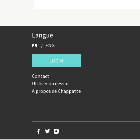
Langue
FR
ENG
LOGIN
Contact
Utiliser un dessin
A propos de Chappatte