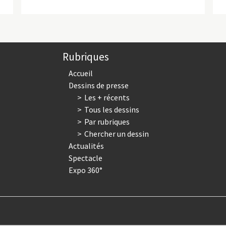
Rubriques
Accueil
Dessins de presse
Les + récents
Tous les dessins
Par rubriques
Chercher un dessin
Actualités
Spectacle
Expo 360°