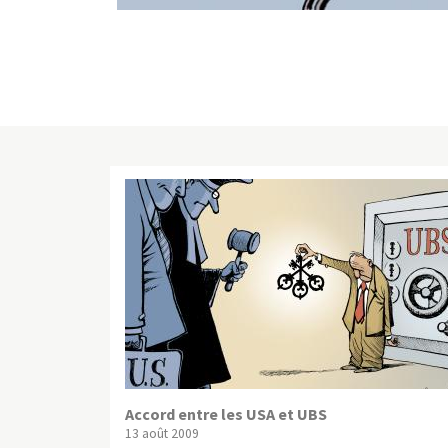
Accord entre les USA et UBS
13 août 2009