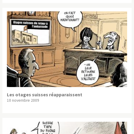
Les otages suisses réapparaissent
10 novembre 2009