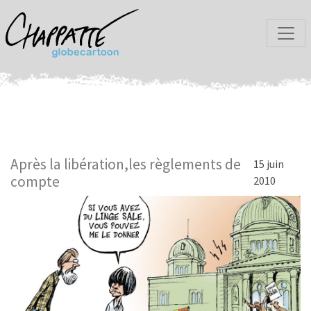
Après la libération,les règlements de
15 juin
compte
2010