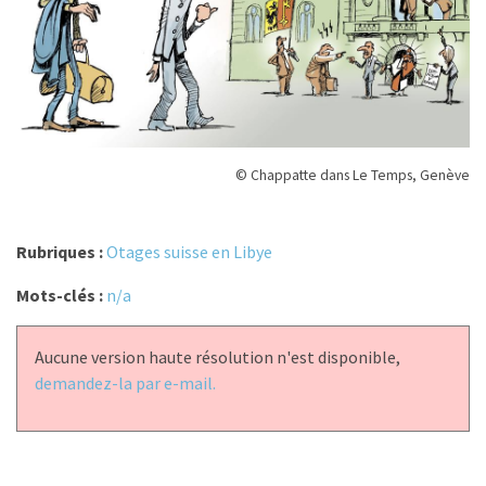
© Chappatte dans Le Temps, Genève
Rubriques :
Otages suisse en Libye
Mots-clés :
n/a
Aucune version haute résolution n'est disponible,
demandez-la par e-mail.