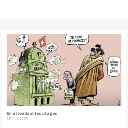
En attendant les otages
27 août 2009