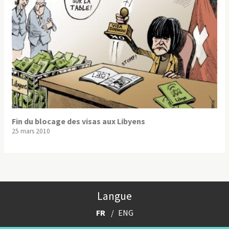
Fin du blocage des visas aux Libyens
25 mars 2010
Langue
FR
ENG