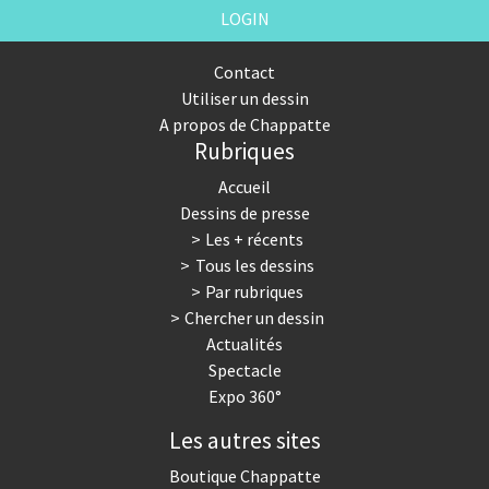
LOGIN
Contact
Utiliser un dessin
A propos de Chappatte
Rubriques
Accueil
Dessins de presse
Les + récents
Tous les dessins
Par rubriques
Chercher un dessin
Actualités
Spectacle
Expo 360°
Les autres sites
Boutique Chappatte