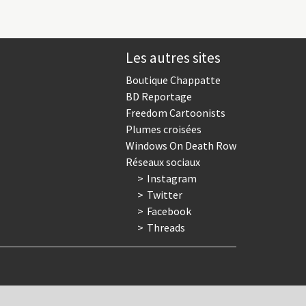
Les autres sites
Boutique Chappatte
BD Reportage
Freedom Cartoonists
Plumes croisées
Windows On Death Row
Réseaux sociaux
Instagram
Twitter
Facebook
Threads