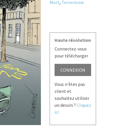
Mort
,
Terrorisme
Haute résolution
Connectez-vous
pour télécharger
CONNEXION
Vous n'êtes pas
client et
souhaitez utiliser
un dessin ?
Cliquez
ici