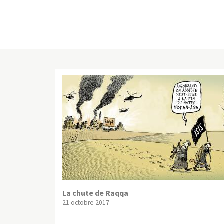
La chute de Raqqa
21 octobre 2017