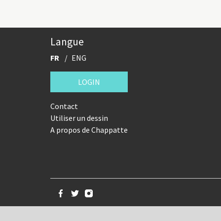
Langue
FR
ENG
LOGIN
Contact
Utiliser un dessin
A propos de Chappatte