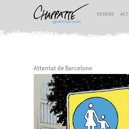
DESSINS
ACT
Attentat de Barcelone