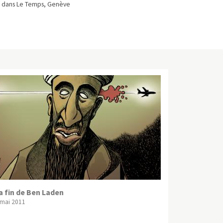
 dans Le Temps, Genève
a fin de Ben Laden
 mai 2011