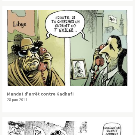
Mandat d'arrêt contre Kadhafi
28 juin 2011