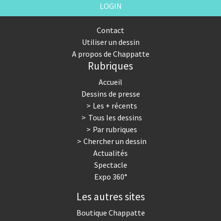
LOGIN
Contact
Utiliser un dessin
A propos de Chappatte
Rubriques
Accueil
Dessins de presse
Les + récents
Tous les dessins
Par rubriques
Chercher un dessin
Actualités
Spectacle
Expo 360°
Les autres sites
Boutique Chappatte