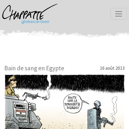
Bain de sang en Egypte
16 août 2013