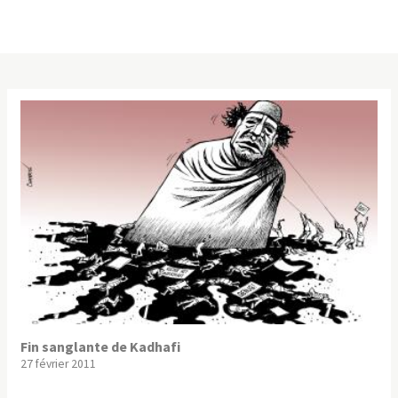
Fin sanglante de Kadhafi
27 février 2011