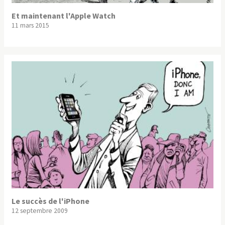
Et maintenant l'Apple Watch
11 mars 2015
Le succès de l'iPhone
12 septembre 2009