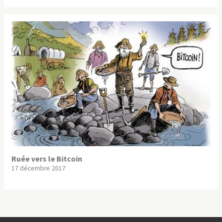
Ruée vers le Bitcoin
17 décembre 2017