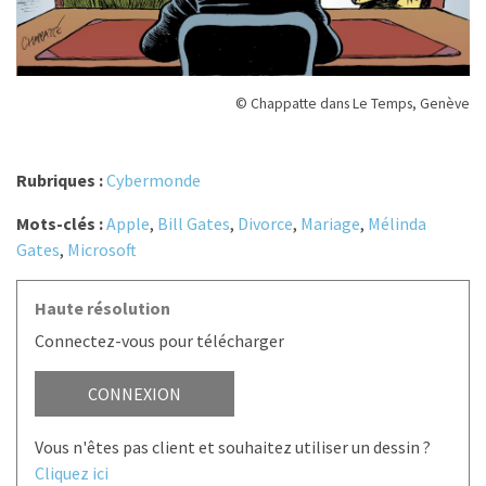
© Chappatte dans Le Temps, Genève
Rubriques :
Cybermonde
Mots-clés :
Apple
,
Bill Gates
,
Divorce
,
Mariage
,
Mélinda
Gates
,
Microsoft
Haute résolution
Connectez-vous pour télécharger
CONNEXION
Vous n'êtes pas client et souhaitez utiliser un dessin ?
Cliquez ici