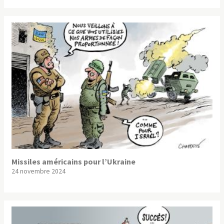
Missiles américains pour l’Ukraine
24 novembre 2024