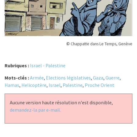
© Chappatte dans Le Temps, Genève
Rubriques :
Israel - Palestine
Mots-clés :
Armée
,
Elections législatives
,
Gaza
,
Guerre
,
Hamas
,
Helicoptère
,
Israel
,
Palestine
,
Proche Orient
Aucune version haute résolution n'est disponible,
demandez-la par e-mail.