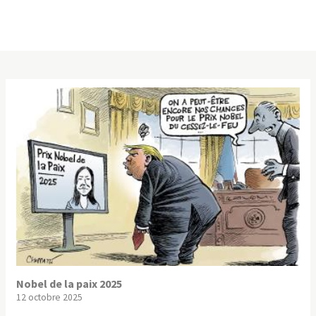
Nobel de la paix 2025
12 octobre 2025