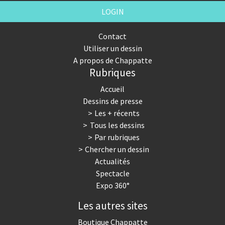
LOGIN
Contact
Utiliser un dessin
A propos de Chappatte
Rubriques
Accueil
Dessins de presse
Les + récents
Tous les dessins
Par rubriques
Chercher un dessin
Actualités
Spectacle
Expo 360°
Les autres sites
Boutique Chappatte