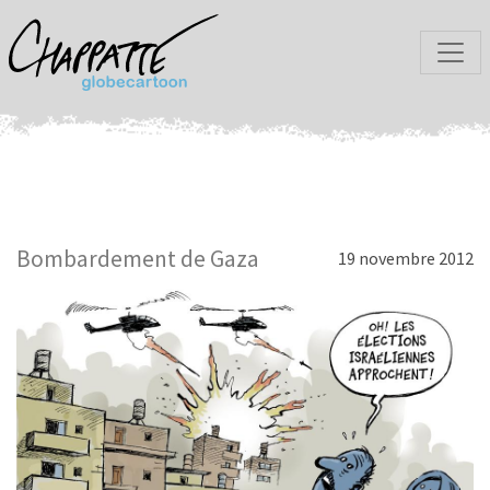
Bombardement de Gaza
19 novembre 2012