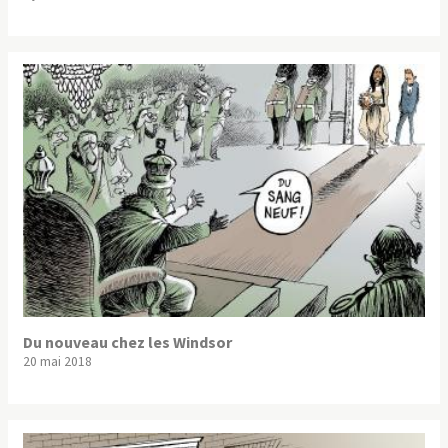
Du nouveau chez les Windsor
20 mai 2018