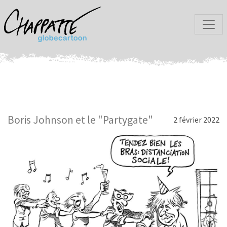
Boris Johnson et le "Partygate"
2 février 2022