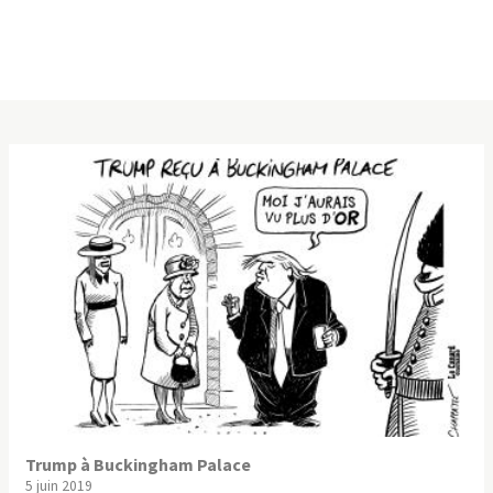
Trump à Buckingham Palace
5 juin 2019