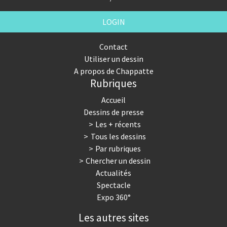
LOGIN
Contact
Utiliser un dessin
A propos de Chappatte
Rubriques
Accueil
Dessins de presse
Les + récents
Tous les dessins
Par rubriques
Chercher un dessin
Actualités
Spectacle
Expo 360°
Les autres sites