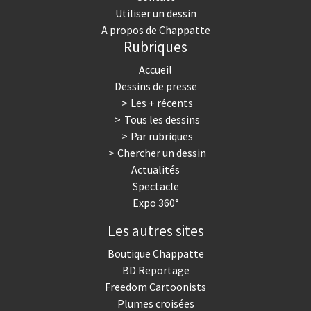
Utiliser un dessin
A propos de Chappatte
Rubriques
Accueil
Dessins de presse
Les + récents
Tous les dessins
Par rubriques
Chercher un dessin
Actualités
Spectacle
Expo 360°
Les autres sites
Boutique Chappatte
BD Reportage
Freedom Cartoonists
Plumes croisées