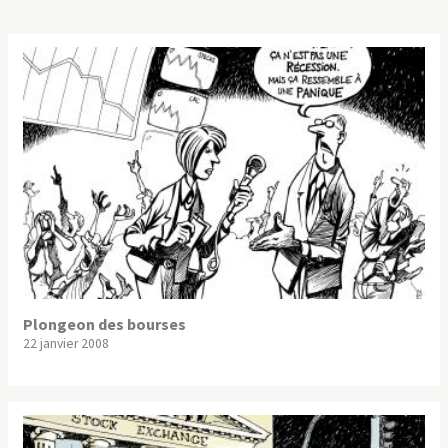
Plongeon des bourses
22 janvier 2008