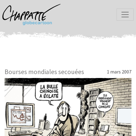
Bourses mondiales secouées
1 mars 2007