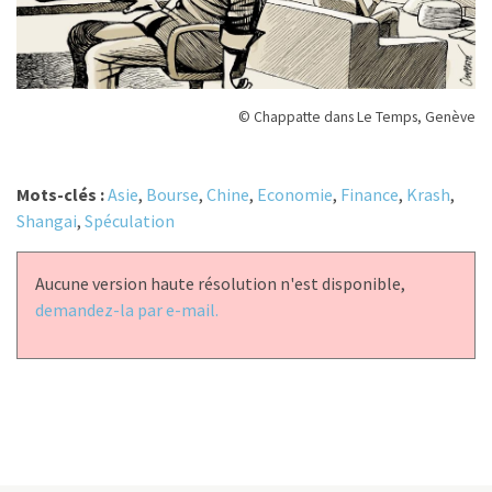
© Chappatte dans Le Temps, Genève
Mots-clés :
Asie
,
Bourse
,
Chine
,
Economie
,
Finance
,
Krash
,
Shangai
,
Spéculation
Aucune version haute résolution n'est disponible,
demandez-la par e-mail.