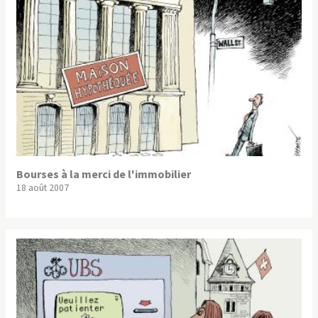
Bourses à la merci de l'immobilier
18 août 2007