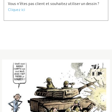
Vous n'êtes pas client et souhaitez utiliser un dessin ?
Cliquez ici