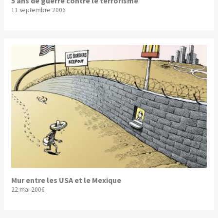
5 ans de guerre contre le terrorisme
11 septembre 2006
Mur entre les USA et le Mexique
22 mai 2006