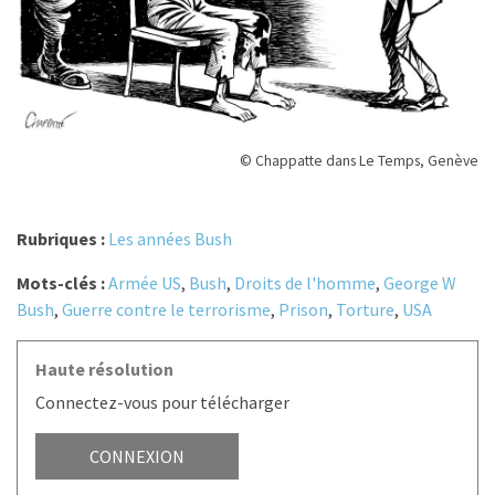
© Chappatte dans Le Temps, Genève
Rubriques :
Les années Bush
Mots-clés :
Armée US
,
Bush
,
Droits de l'homme
,
George W
Bush
,
Guerre contre le terrorisme
,
Prison
,
Torture
,
USA
Haute résolution
Connectez-vous pour télécharger
CONNEXION