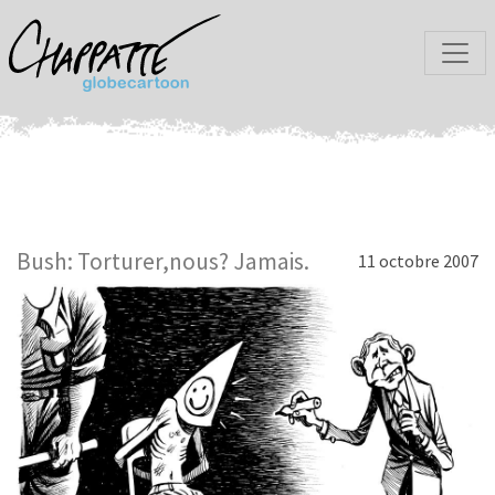
Bush: Torturer,nous? Jamais.
11 octobre 2007