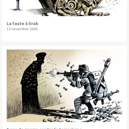
La faute à lIrak
13 novembre 2006