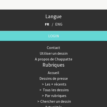
Langue
FR
ENG
LOGIN
Contact
Utiliser un dessin
A propos de Chappatte
Rubriques
Accueil
Dessins de presse
Les + récents
Tous les dessins
Par rubriques
Chercher un dessin