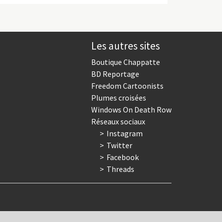
Les autres sites
Boutique Chappatte
BD Reportage
Freedom Cartoonists
Plumes croisées
Windows On Death Row
Réseaux sociaux
Instagram
Twitter
Facebook
Threads