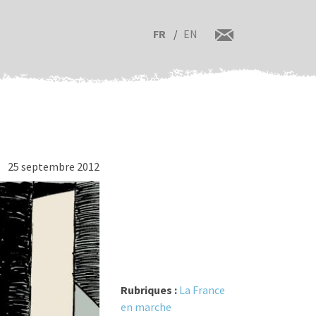
FR
EN
25 septembre 2012
Rubriques :
La France
en marche