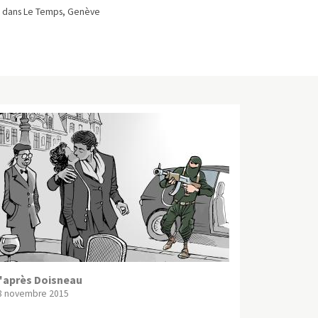
 dans Le Temps, Genève
'après Doisneau
8 novembre 2015