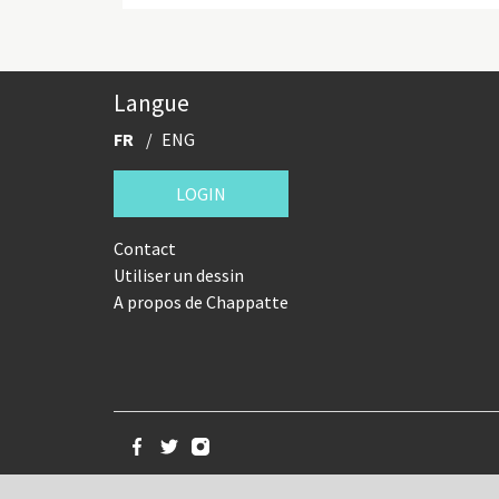
Langue
FR
ENG
LOGIN
Contact
Utiliser un dessin
A propos de Chappatte