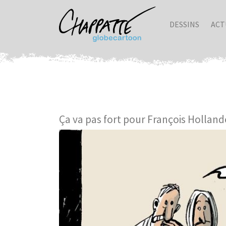
DESSINS
ACT
Ça va pas fort pour François Holland