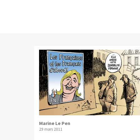
Marine Le Pen
29 mars 2011