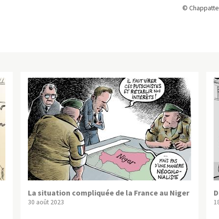
© Chappatte
La situation compliquée de la France au Niger
D
30 août 2023
1