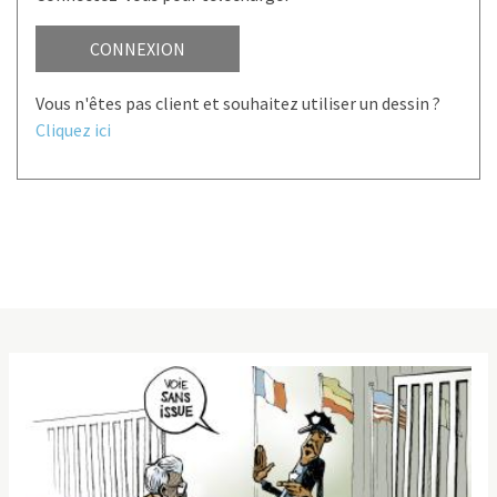
CONNEXION
Vous n'êtes pas client et souhaitez utiliser un dessin ?
Cliquez ici