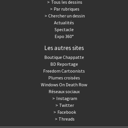
Tous les dessins
Par rubriques
Chercher un dessin
Actualités
Spectacle
Expo 360°
Les autres sites
Boutique Chappatte
BD Reportage
Freedom Cartoonists
Plumes croisées
Windows On Death Row
Réseaux sociaux
Instagram
Twitter
Facebook
Threads