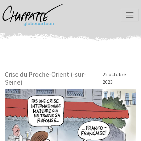
Crise du Proche-Orient (-sur-
22 octobre
Seine)
2023