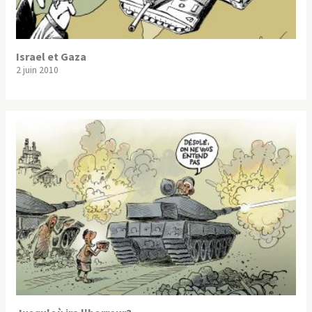
Israel et Gaza
2 juin 2010