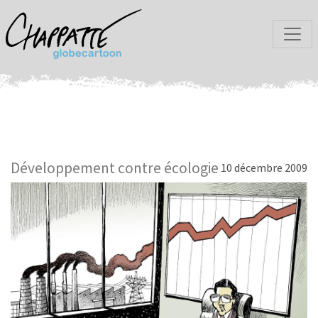
Développement contre écologie
10 décembre 2009