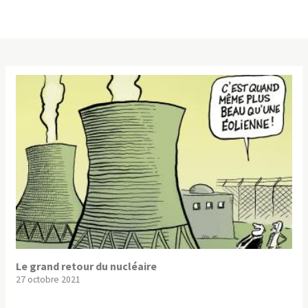
Le grand retour du nucléaire
27 octobre 2021