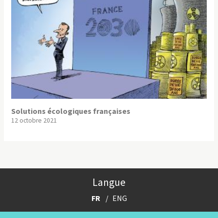
Solutions écologiques françaises
12 octobre 2021
Langue
FR
ENG