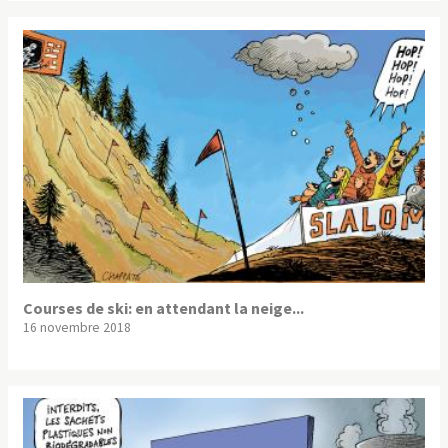
Courses de ski: en attendant la neige...
16 novembre 2018