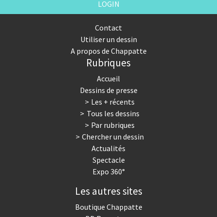
LOGIN
Contact
Utiliser un dessin
A propos de Chappatte
Rubriques
Accueil
Dessins de presse
Les + récents
Tous les dessins
Par rubriques
Chercher un dessin
Actualités
Spectacle
Expo 360°
Les autres sites
Boutique Chappatte