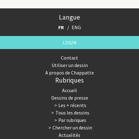
Langue
FR
ENG
LOGIN
Contact
Utiliser un dessin
A propos de Chappatte
Rubriques
Accueil
Dessins de presse
Les + récents
Tous les dessins
Par rubriques
Chercher un dessin
Actualités