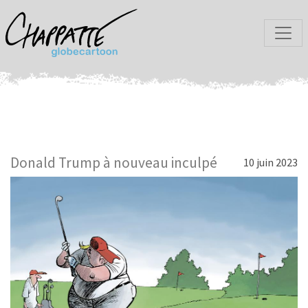
Donald Trump à nouveau inculpé
10 juin 2023