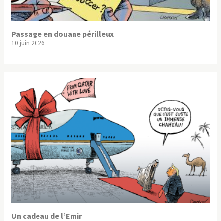
Passage en douane périlleux
10 juin 2026
Un cadeau de l’Emir