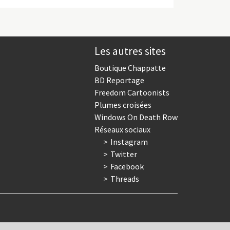
Les autres sites
Boutique Chappatte
BD Reportage
Freedom Cartoonists
Plumes croisées
Windows On Death Row
Réseaux sociaux
Instagram
Twitter
Facebook
Threads