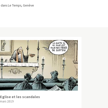
 dans Le Temps, Genève
’Eglise et les scandales
 mars 2019