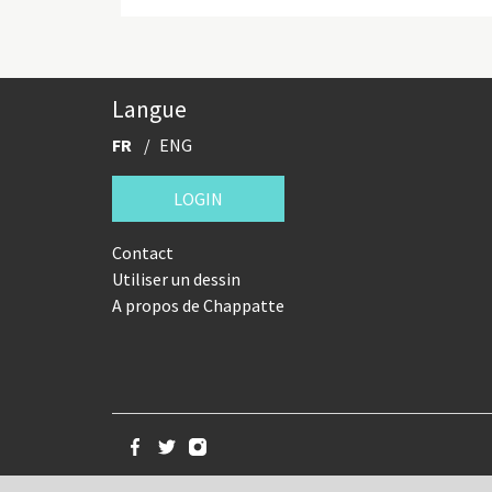
Langue
FR
ENG
LOGIN
Contact
Utiliser un dessin
A propos de Chappatte