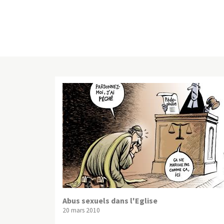
Abus sexuels dans l'Eglise
20 mars 2010