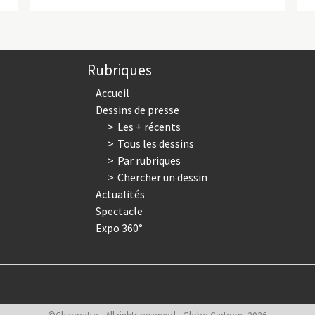
Rubriques
Accueil
Dessins de presse
Les + récents
Tous les dessins
Par rubriques
Chercher un dessin
Actualités
Spectacle
Expo 360°