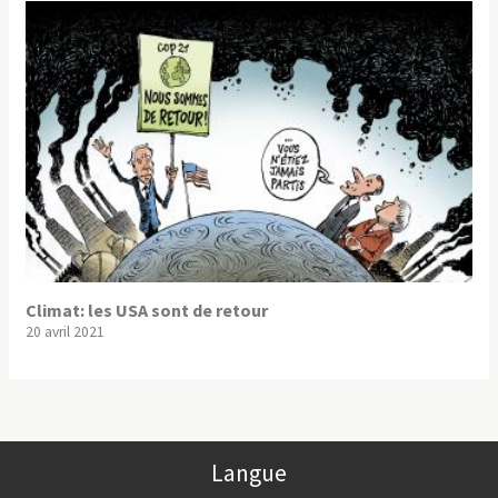
Climat: les USA sont de retour
20 avril 2021
Langue