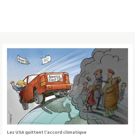
Les USA quittent l’accord climatique