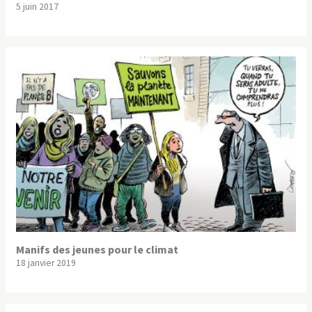
5 juin 2017
Manifs des jeunes pour le climat
18 janvier 2019