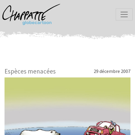
Espèces menacées
29 décembre 2007