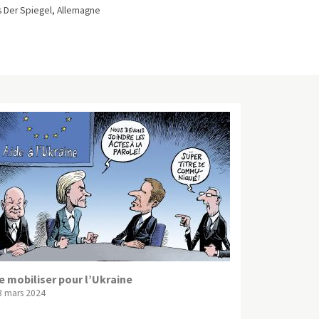
 Der Spiegel, Allemagne
e mobiliser pour l’Ukraine
3 mars 2024