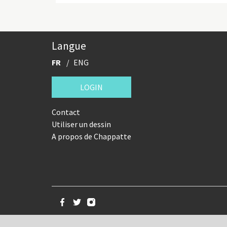
Langue
FR
ENG
LOGIN
Contact
Utiliser un dessin
A propos de Chappatte