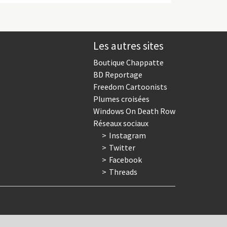
Les autres sites
Boutique Chappatte
BD Reportage
Freedom Cartoonists
Plumes croisées
Windows On Death Row
Réseaux sociaux
Instagram
Twitter
Facebook
Threads