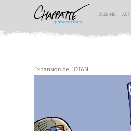
DESSINS
ACT
Expansion de l'OTAN