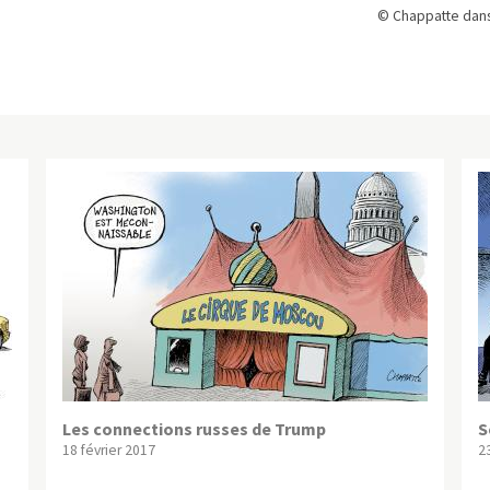
© Chappatte dans
Les connections russes de Trump
S
18 février 2017
2