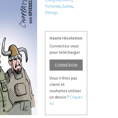
Finlande
,
Suède
,
Vikings
Haute résolution
Connectez-vous
pour télécharger
CONNEXION
Vous n'êtes pas
client et
souhaitez utiliser
un dessin ?
Cliquez
ici