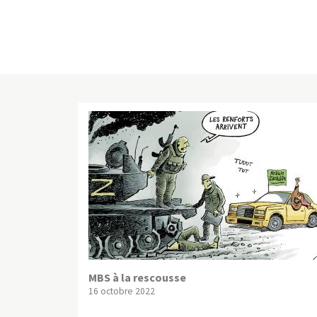
MBS à la rescousse
16 octobre 2022