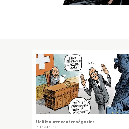
Ueli Maurer veut renégocier
7 janvier 2019