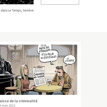
 dans Le Temps, Genève
aisse de la criminalité
4 mars 2015