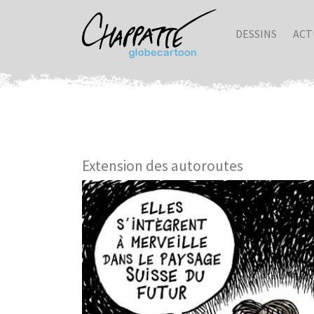
DESSINS
ACT
Extension des autoroutes