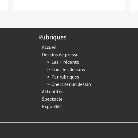
Rubriques
Accueil
Dessins de presse
Les + récents
Tous les dessins
Par rubriques
Chercher un dessin
Actualités
Spectacle
Expo 360°