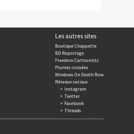
Les autres sites
Boutique Chappatte
BD Reportage
Freedom Cartoonists
Plumes croisées
Windows On Death Row
Réseaux sociaux
Instagram
Twitter
Facebook
Threads