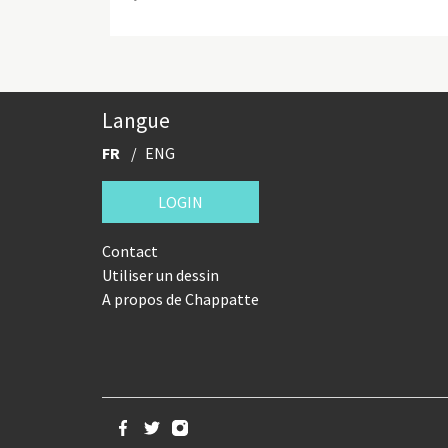
Langue
FR
ENG
LOGIN
Contact
Utiliser un dessin
A propos de Chappatte