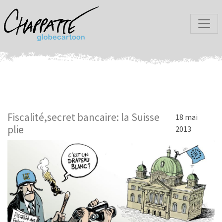
Fiscalité,secret bancaire: la Suisse
18 mai
plie
2013