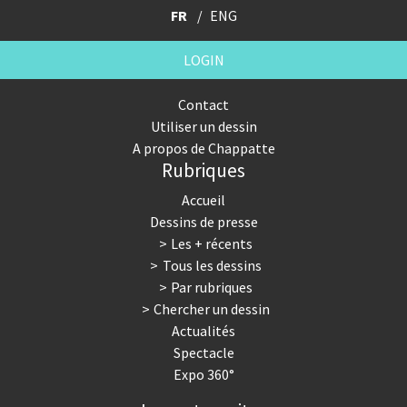
FR
ENG
LOGIN
Contact
Utiliser un dessin
A propos de Chappatte
Rubriques
Accueil
Dessins de presse
Les + récents
Tous les dessins
Par rubriques
Chercher un dessin
Actualités
Spectacle
Expo 360°