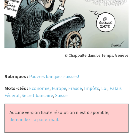
© Chappatte dans Le Temps, Genève
Rubriques :
Pauvres banques suisses!
Mots-clés :
Economie
,
Europe
,
Fraude
,
Impôts
,
Loi
,
Palais
Fédéral
,
Secret bancaire
,
Suisse
Aucune version haute résolution n'est disponible,
demandez-la par e-mail.