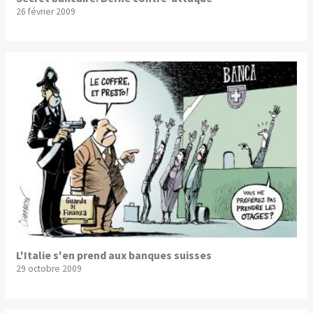
26 février 2009
L'Italie s'en prend aux banques suisses
29 octobre 2009