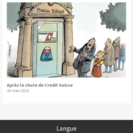
Après la chute de Credit Suisse
26 mars 2023
Langue