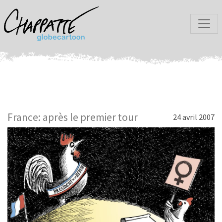
France: après le premier tour
24 avril 2007