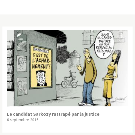
Le candidat Sarkozy rattrapé par la justice
6 septembre 2016