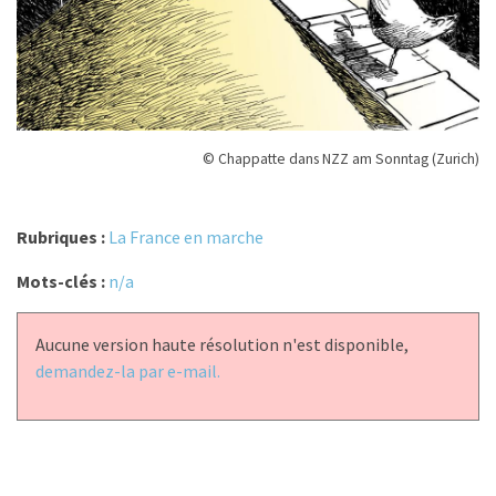
© Chappatte dans NZZ am Sonntag (Zurich)
Rubriques :
La France en marche
Mots-clés :
n/a
Aucune version haute résolution n'est disponible,
demandez-la par e-mail.