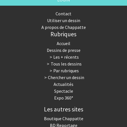
Contact
Utiliser un dessin
A propos de Chappatte
Rubriques
Accueil
Dessins de presse
Les + récents
Tous les dessins
Par rubriques
Chercher un dessin
Actualités
Spectacle
Expo 360°
Les autres sites
Boutique Chappatte
BD Reportage