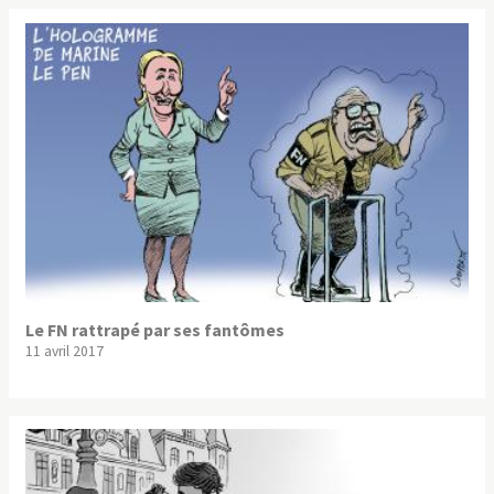
Le FN rattrapé par ses fantômes
11 avril 2017