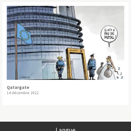
Qatargate
14 décembre 2022
Langue