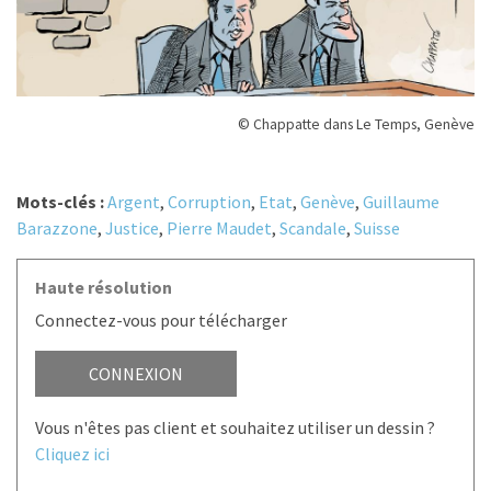
© Chappatte dans Le Temps, Genève
Mots-clés :
Argent
,
Corruption
,
Etat
,
Genève
,
Guillaume
Barazzone
,
Justice
,
Pierre Maudet
,
Scandale
,
Suisse
Haute résolution
Connectez-vous pour télécharger
CONNEXION
Vous n'êtes pas client et souhaitez utiliser un dessin ?
Cliquez ici