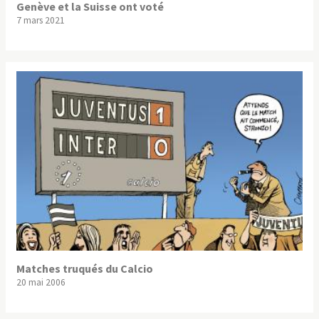
Genève et la Suisse ont voté
7 mars 2021
Matches truqués du Calcio
20 mai 2006