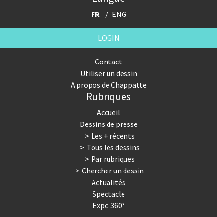
FR
ENG
LOGIN
Contact
Utiliser un dessin
A propos de Chappatte
Rubriques
Accueil
Dessins de presse
Les + récents
Tous les dessins
Par rubriques
Chercher un dessin
Actualités
Spectacle
Expo 360°