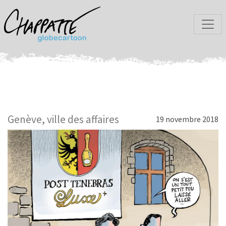
Genève, ville des affaires
19 novembre 2018