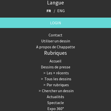
Langue
FR
ENG
LOGIN
Contact
Utiliser un dessin
A propos de Chappatte
Rubriques
Accueil
Dessins de presse
Les + récents
Tous les dessins
Par rubriques
Chercher un dessin
Actualités
Spectacle
Expo 360°