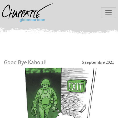
Good Bye Kaboul!
5 septembre 2021