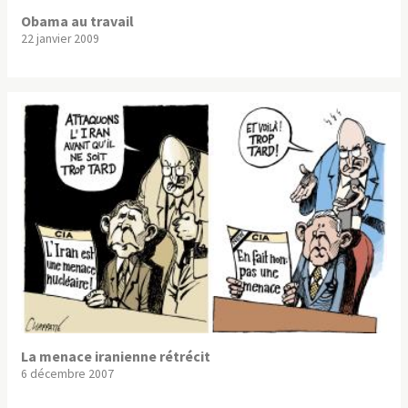
Obama au travail
22 janvier 2009
La menace iranienne rétrécit
6 décembre 2007