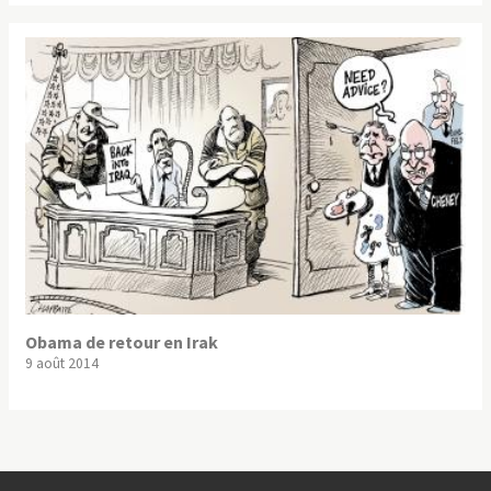
Obama de retour en Irak
9 août 2014