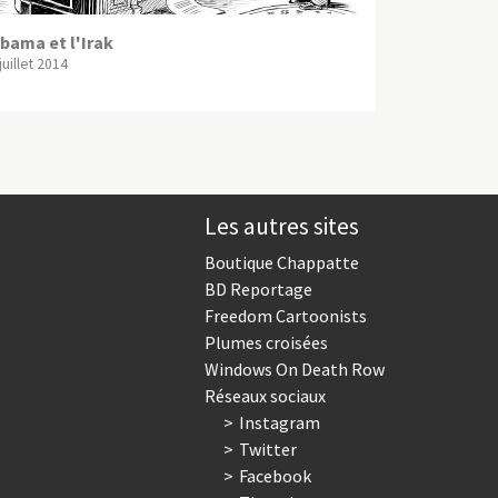
bama et l'Irak
juillet 2014
Les autres sites
Boutique Chappatte
BD Reportage
Freedom Cartoonists
Plumes croisées
Windows On Death Row
Réseaux sociaux
Instagram
Twitter
Facebook