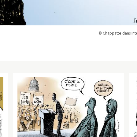
© Chappatte dans Inte