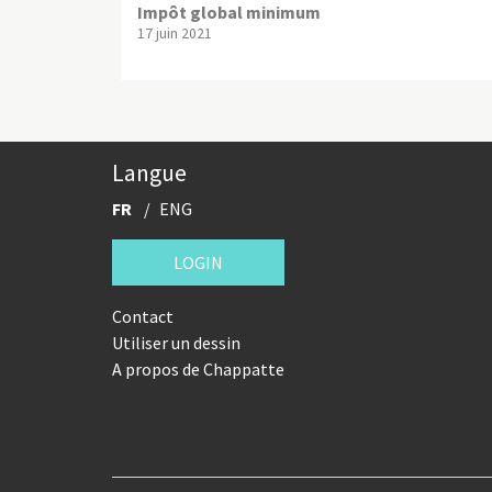
Impôt global minimum
17 juin 2021
Langue
FR
ENG
LOGIN
Contact
Utiliser un dessin
A propos de Chappatte