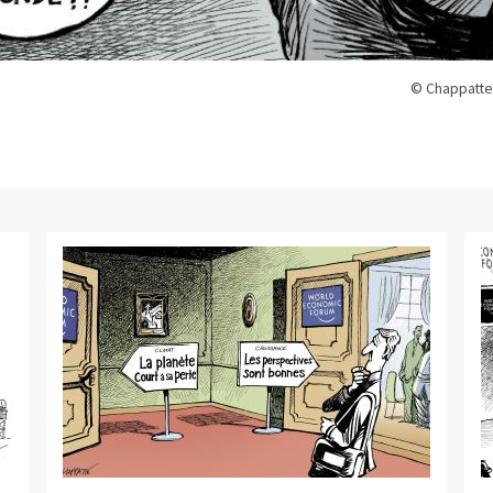
© Chappatte