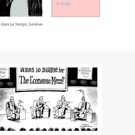
e-mail.
 dans Le Temps, Genève