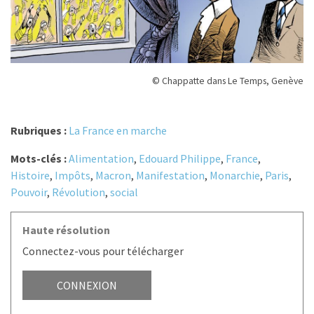
© Chappatte dans Le Temps, Genève
Rubriques :
La France en marche
Mots-clés :
Alimentation
,
Edouard Philippe
,
France
,
Histoire
,
Impôts
,
Macron
,
Manifestation
,
Monarchie
,
Paris
,
Pouvoir
,
Révolution
,
social
Haute résolution
Connectez-vous pour télécharger
CONNEXION