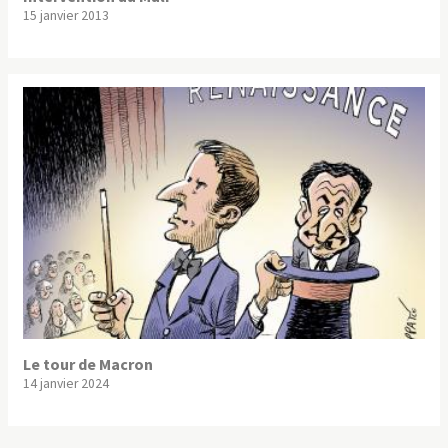
15 janvier 2013
Le tour de Macron
14 janvier 2024