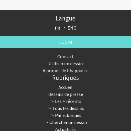
Langue
FR
ENG
LOGIN
Contact
Utiliser un dessin
A propos de Chappatte
Rubriques
Accueil
Dessins de presse
Les + récents
Tous les dessins
Par rubriques
Chercher un dessin
Actualités