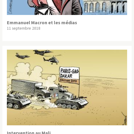
Emmanuel Macron et les médias
11 septembre 2018
Intervention au Mali