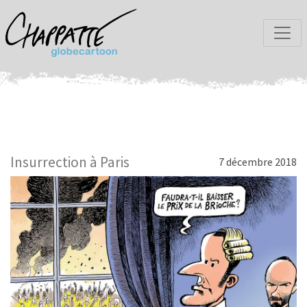
Insurrection à Paris
7 décembre 2018