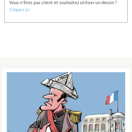
Vous n'êtes pas client et souhaitez utiliser un dessin ?
Cliquez ici