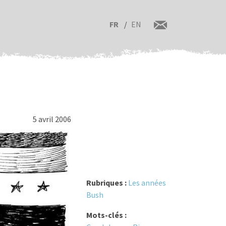
FR
EN
5 avril 2006
Rubriques :
Les années
Bush
Mots-clés :