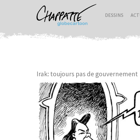
DESSINS
ACT
Irak: toujours pas de gouvernement