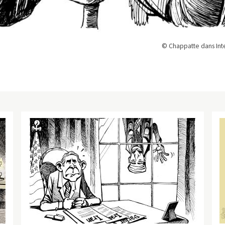
© Chappatte dans Inte