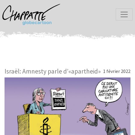
Israël: Amnesty parle d’«apartheid»
1 février 2022