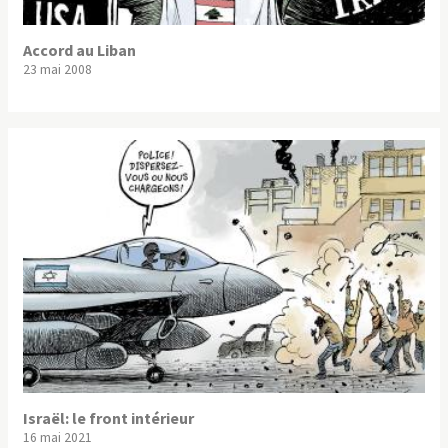
Accord au Liban
23 mai 2008
Israël: le front intérieur
16 mai 2021