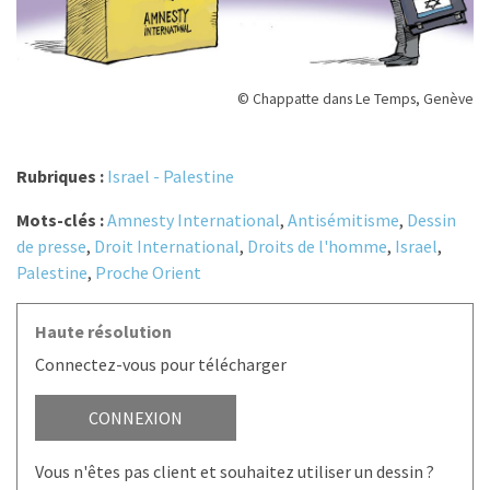
© Chappatte dans Le Temps, Genève
Rubriques :
Israel - Palestine
Mots-clés :
Amnesty International
,
Antisémitisme
,
Dessin
de presse
,
Droit International
,
Droits de l'homme
,
Israel
,
Palestine
,
Proche Orient
Haute résolution
Connectez-vous pour télécharger
CONNEXION
Vous n'êtes pas client et souhaitez utiliser un dessin ?