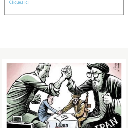
Cliquez ici