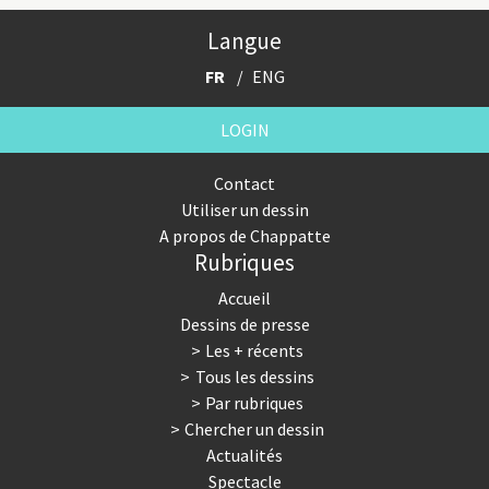
Langue
FR
ENG
LOGIN
Contact
Utiliser un dessin
A propos de Chappatte
Rubriques
Accueil
Dessins de presse
Les + récents
Tous les dessins
Par rubriques
Chercher un dessin
Actualités
Spectacle