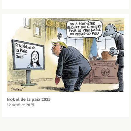
Nobel de la paix 2025
12 octobre 2025