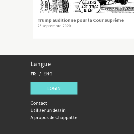
Trump auditionne pour la Cour Suprême
25 septembre 2020
Langue
FR
ENG
LOGIN
Contact
Utiliser un dessin
A propos de Chappatte