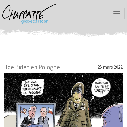
Joe Biden en Pologne
25 mars 2022