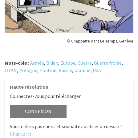
© Chappatte dans Le Temps, Genève
Mots-clés :
Armée
,
Biden
,
Europe
,
Guerre
,
Guerre froide
,
OTAN
,
Pologne
,
Poutine
,
Russie
,
Ukraine
,
USA
Haute résolution
Connectez-vous pour télécharger
CONNEXION
Vous n'êtes pas client et souhaitez utiliser un dessin ?
Cliquez ici