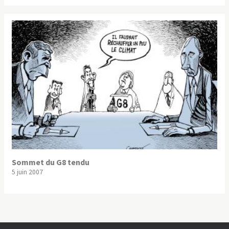
Sommet du G8 tendu
5 juin 2007