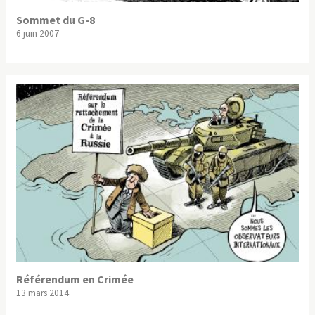
Sommet du G-8
6 juin 2007
Référendum en Crimée
13 mars 2014