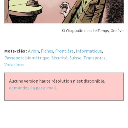
© Chappatte dans Le Temps, Genève
Mots-clés :
Avion
,
Fiches
,
Frontière
,
Informatique
,
Passeport biométrique
,
Sécurité
,
Suisse
,
Transports
,
Votations
Aucune version haute résolution n'est disponible,
demandez-la par e-mail.