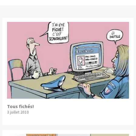
Tous fichés!
3 juillet 2010