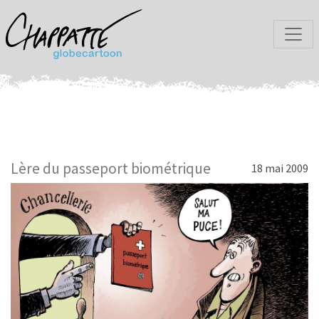
Lère du passeport biométrique
18 mai 2009