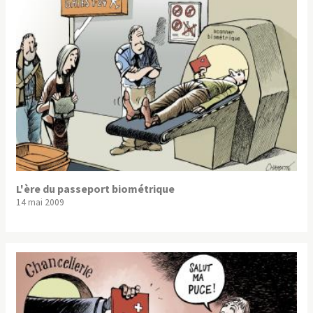
L'ère du passeport biométrique
14 mai 2009