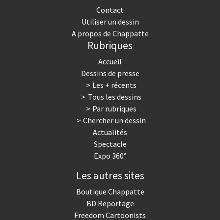
Contact
Utiliser un dessin
A propos de Chappatte
Rubriques
Accueil
Dessins de presse
Les + récents
Tous les dessins
Par rubriques
Chercher un dessin
Actualités
Spectacle
Expo 360°
Les autres sites
Boutique Chappatte
BD Reportage
Freedom Cartoonists