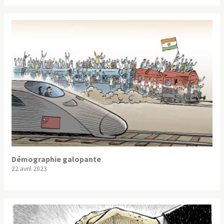
Démographie galopante
22 avril 2023