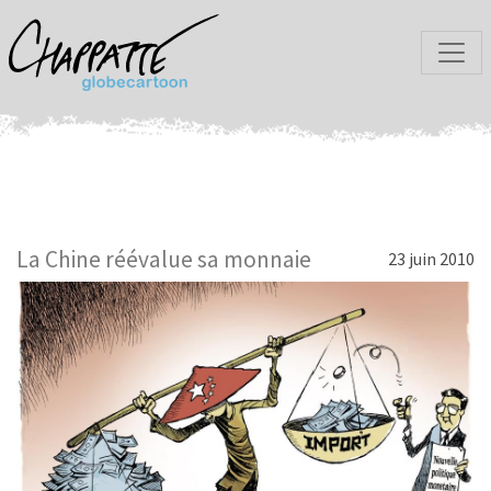
La Chine réévalue sa monnaie
23 juin 2010