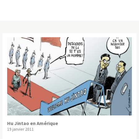
Hu Jintao en Amérique
19 janvier 2011