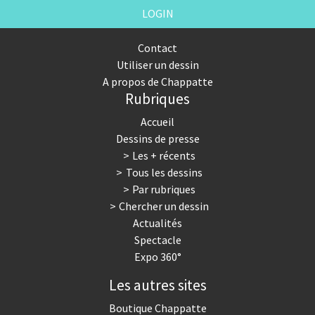
LOGIN
Contact
Utiliser un dessin
A propos de Chappatte
Rubriques
Accueil
Dessins de presse
Les + récents
Tous les dessins
Par rubriques
Chercher un dessin
Actualités
Spectacle
Expo 360°
Les autres sites
Boutique Chappatte