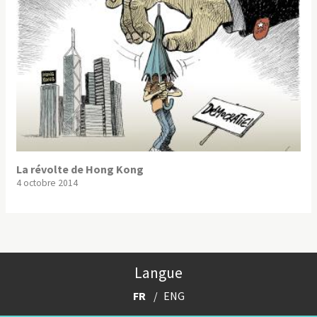
La révolte de Hong Kong
4 octobre 2014
Langue
FR
ENG