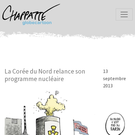
La Corée du Nord relance son
13
programme nucléaire
septembre
2013