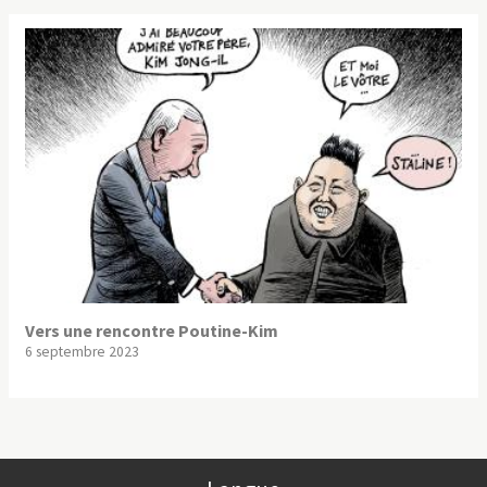
Vers une rencontre Poutine-Kim
6 septembre 2023