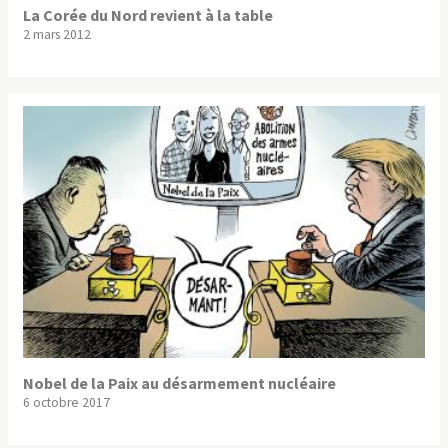
La Corée du Nord revient à la table
2 mars 2012
Nobel de la Paix au désarmement nucléaire
6 octobre 2017