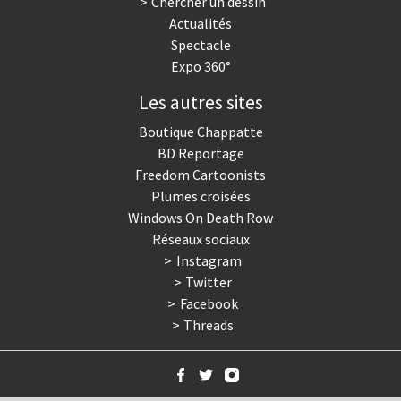
Chercher un dessin
Actualités
Spectacle
Expo 360°
Les autres sites
Boutique Chappatte
BD Reportage
Freedom Cartoonists
Plumes croisées
Windows On Death Row
Réseaux sociaux
Instagram
Twitter
Facebook
Threads