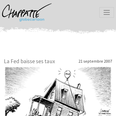
La Fed baisse ses taux
21 septembre 2007