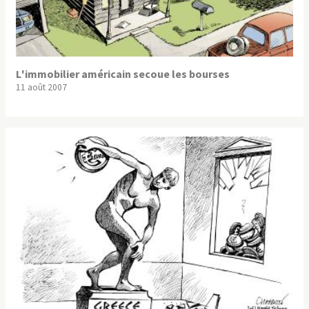
L'immobilier américain secoue les bourses
11 août 2007