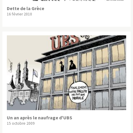
Dette de la Grèce
16 février 2010
Un an après le naufrage d'UBS
15 octobre 2009