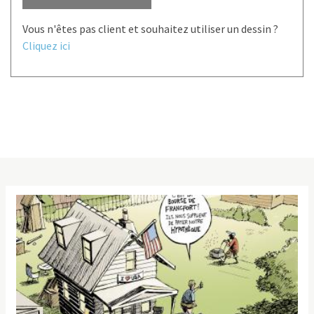
Vous n'êtes pas client et souhaitez utiliser un dessin ?
Cliquez ici