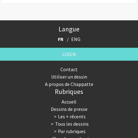
Langue
FR
ENG
LOGIN
Contact
Utiliser un dessin
A propos de Chappatte
Rubriques
Accueil
Dessins de presse
Les + récents
Tous les dessins
Par rubriques