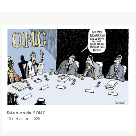
Réunion de l'OMC
13 décembre 2005