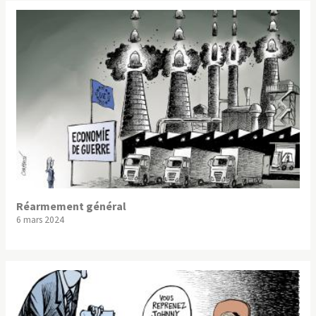
Réarmement général
6 mars 2024