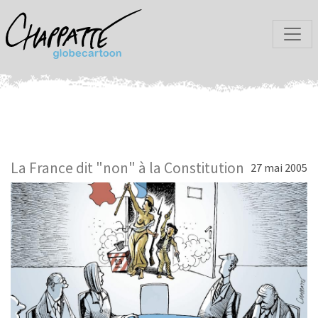
La France dit "non" à la Constitution
27 mai 2005