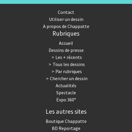
Contact
Utiliser un dessin
A propos de Chappatte
Rubriques
Accueil
Dessins de presse
Les + récents
Tous les dessins
Par rubriques
Chercher un dessin
Actualités
Spectacle
Expo 360°
Les autres sites
Boutique Chappatte
BD Reportage