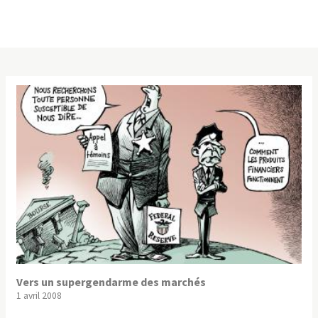
Vers un supergendarme des marchés
1 avril 2008