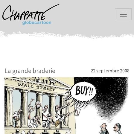
La grande braderie
22 septembre 2008