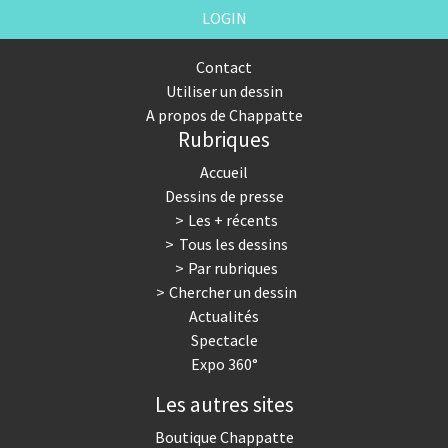
LOGIN
Contact
Utiliser un dessin
A propos de Chappatte
Rubriques
Accueil
Dessins de presse
Les + récents
Tous les dessins
Par rubriques
Chercher un dessin
Actualités
Spectacle
Expo 360°
Les autres sites
Boutique Chappatte