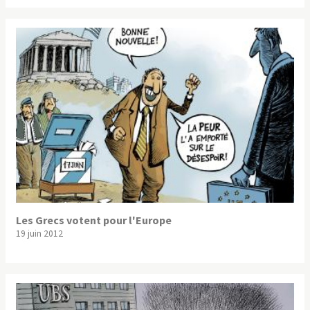
Les Grecs votent pour l'Europe
19 juin 2012