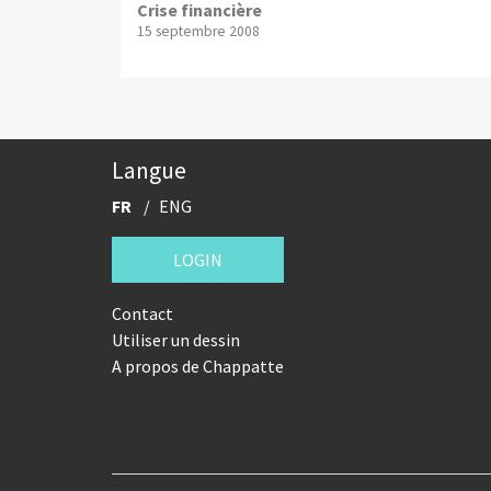
Crise financière
15 septembre 2008
Langue
FR
ENG
LOGIN
Contact
Utiliser un dessin
A propos de Chappatte