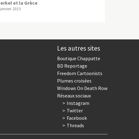
erkel et la Grèce
 janvier 2015
Les autres sites
Boutique Chappatte
BD Reportage
Freedom Cartoonists
Plumes croisées
Windows On Death Row
Réseaux sociaux
Instagram
Twitter
Facebook
Threads