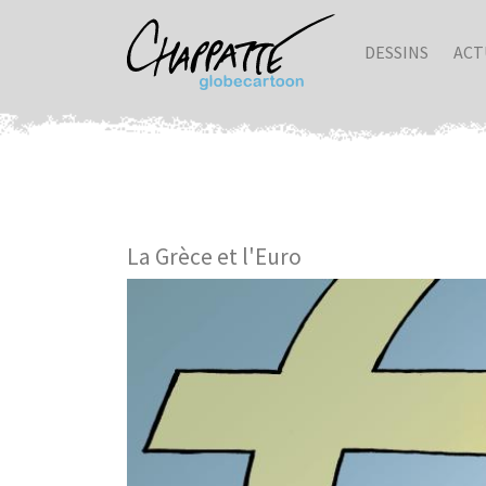
DESSINS
ACT
La Grèce et l'Euro