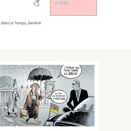
e-mail.
 dans Le Temps, Genève