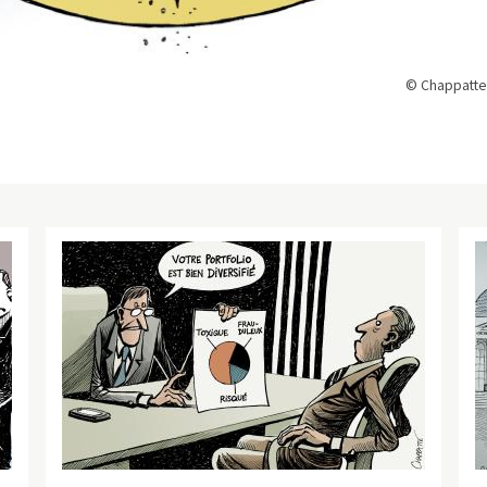
© Chappatte