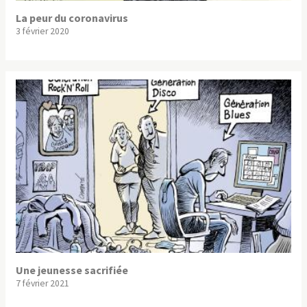
La peur du coronavirus
3 février 2020
Une jeunesse sacrifiée
7 février 2021