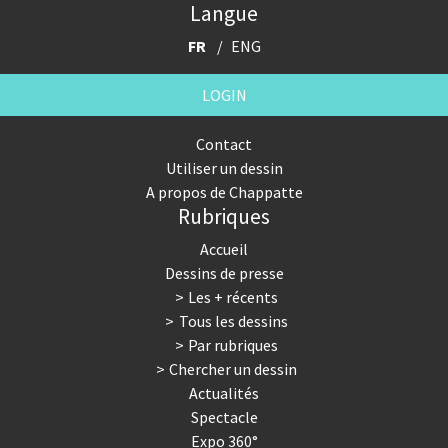
Langue
FR
ENG
LOGIN
Contact
Utiliser un dessin
A propos de Chappatte
Rubriques
Accueil
Dessins de presse
Les + récents
Tous les dessins
Par rubriques
Chercher un dessin
Actualités
Spectacle
Expo 360°