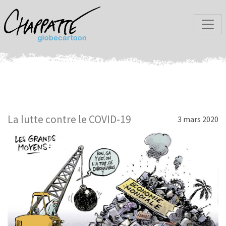
La lutte contre le COVID-19
3 mars 2020