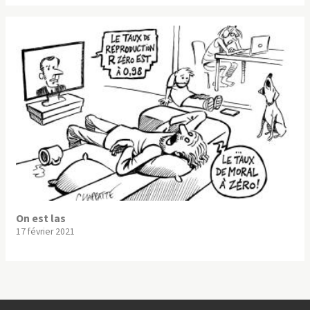
On est las
17 février 2021