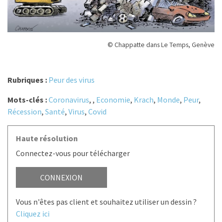
© Chappatte dans Le Temps, Genève
Rubriques :
Peur des virus
Mots-clés :
Coronavirus
,
,
Economie
,
Krach
,
Monde
,
Peur
,
Récession
,
Santé
,
Virus
,
Covid
Haute résolution
Connectez-vous pour télécharger
CONNEXION
Vous n'êtes pas client et souhaitez utiliser un dessin ?
Cliquez ici