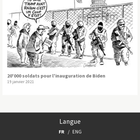
20'000 soldats pour l'inauguration de Biden
19 janvier 2021
Langue
FR
ENG