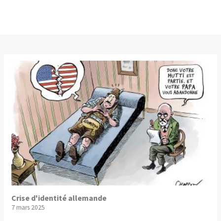
Crise d'identité allemande
7 mars 2025