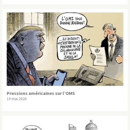
Pressions américaines sur l’OMS
19 mai 2020