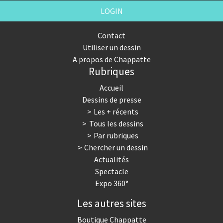
LOGIN
Contact
Utiliser un dessin
A propos de Chappatte
Rubriques
Accueil
Dessins de presse
Les + récents
Tous les dessins
Par rubriques
Chercher un dessin
Actualités
Spectacle
Expo 360°
Les autres sites
Boutique Chappatte