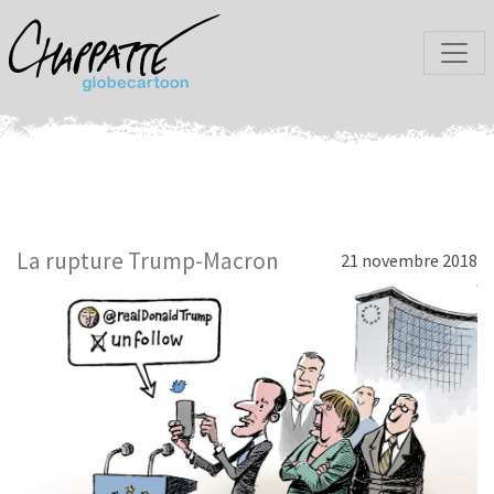
La rupture Trump-Macron
21 novembre 2018