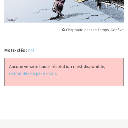
© Chappatte dans Le Temps, Genève
Mots-clés :
n/a
Aucune version haute résolution n'est disponible,
demandez-la par e-mail.