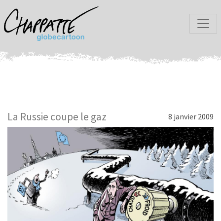
La Russie coupe le gaz
8 janvier 2009