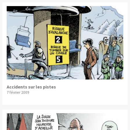
Accidents sur les pistes
7 février 2009