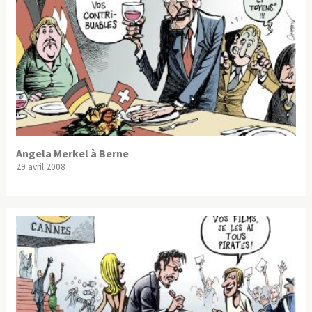
Angela Merkel à Berne
29 avril 2008