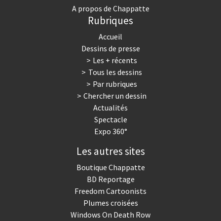
A propos de Chappatte
Rubriques
Accueil
Dessins de presse
Les + récents
Tous les dessins
Par rubriques
Chercher un dessin
Actualités
Spectacle
Expo 360°
Les autres sites
Boutique Chappatte
BD Reportage
Freedom Cartoonists
Plumes croisées
Windows On Death Row