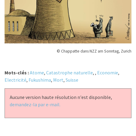
© Chappatte dans NZZ am Sonntag, Zurich
Mots-clés :
Atome
,
Catastrophe naturelle
,
,
Economie
,
Electricité
,
Fukushima
,
Mort
,
Suisse
Aucune version haute résolution n'est disponible,
demandez-la par e-mail.