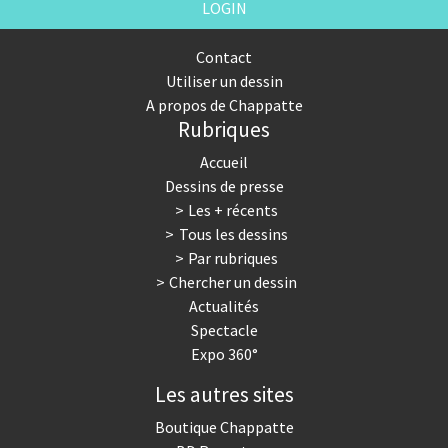
LOGIN
Contact
Utiliser un dessin
A propos de Chappatte
Rubriques
Accueil
Dessins de presse
Les + récents
Tous les dessins
Par rubriques
Chercher un dessin
Actualités
Spectacle
Expo 360°
Les autres sites
Boutique Chappatte