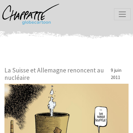
La Suisse et Allemagne renoncent au
9 juin
nucléaire
2011