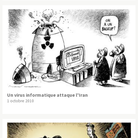
Un virus informatique attaque l'Iran
1 octobre 2010