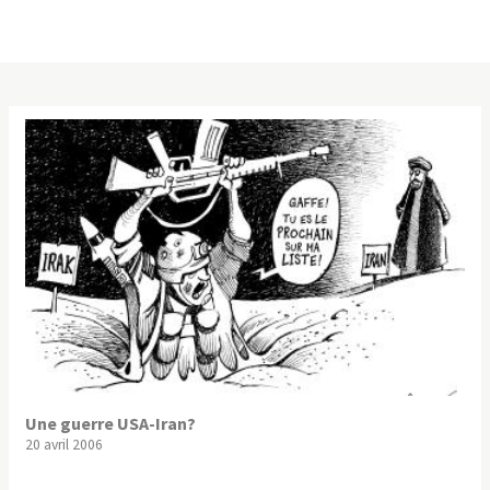
Une guerre USA-Iran?
20 avril 2006