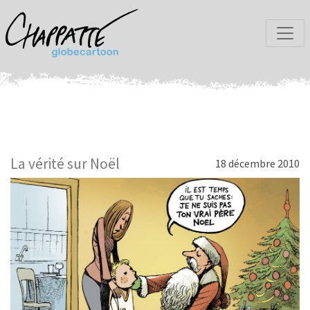
La vérité sur Noël
18 décembre 2010