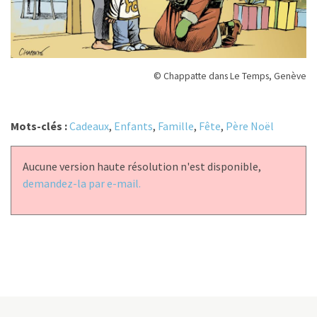
© Chappatte dans Le Temps, Genève
Mots-clés :
Cadeaux
,
Enfants
,
Famille
,
Fête
,
Père Noël
Aucune version haute résolution n'est disponible,
demandez-la par e-mail.