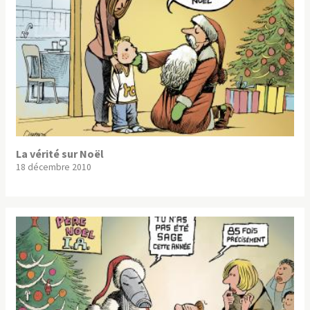
La vérité sur Noël
18 décembre 2010