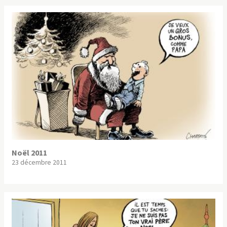
Noël 2011
23 décembre 2011