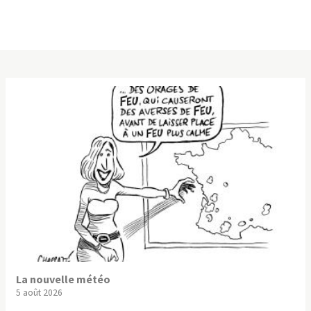
La nouvelle météo
5 août 2026