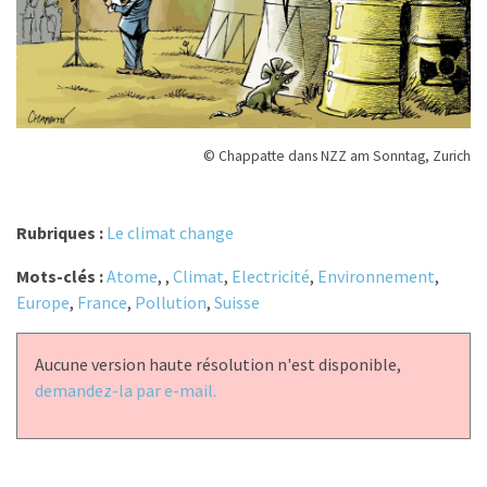
© Chappatte dans NZZ am Sonntag, Zurich
Rubriques :
Le climat change
Mots-clés :
Atome
,
,
Climat
,
Electricité
,
Environnement
,
Europe
,
France
,
Pollution
,
Suisse
Aucune version haute résolution n'est disponible,
demandez-la par e-mail.