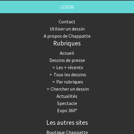
LOGIN
Contact
Utiliser un dessin
A propos de Chappatte
Rubriques
Accueil
Dessins de presse
Les + récents
Tous les dessins
Par rubriques
Chercher un dessin
Actualités
Spectacle
Expo 360°
Les autres sites
Boutique Chappatte