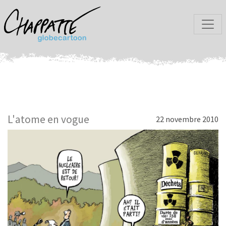
L'atome en vogue
22 novembre 2010