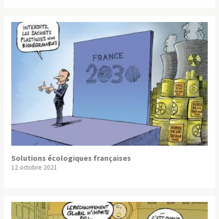
Solutions écologiques françaises
12 octobre 2021