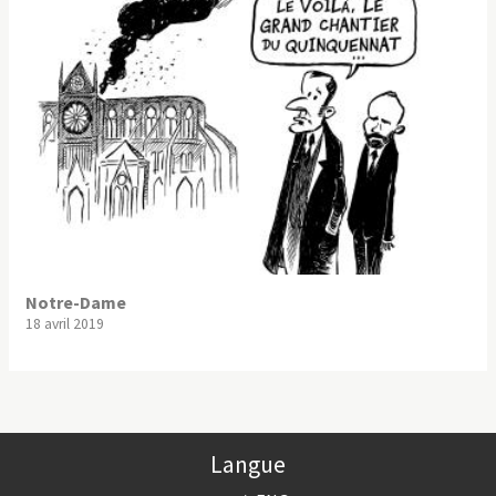
Notre-Dame
18 avril 2019
Langue