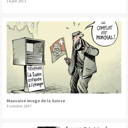
14 juin 2013
Mauvaise image de la Suisse
9 octobre 2007