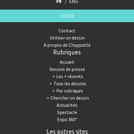
FR
ENG
LOGIN
Contact
Utiliser un dessin
A propos de Chappatte
Rubriques
Accueil
Dessins de presse
Les + récents
Tous les dessins
Par rubriques
Chercher un dessin
Actualités
Spectacle
Expo 360°
Les autres sites