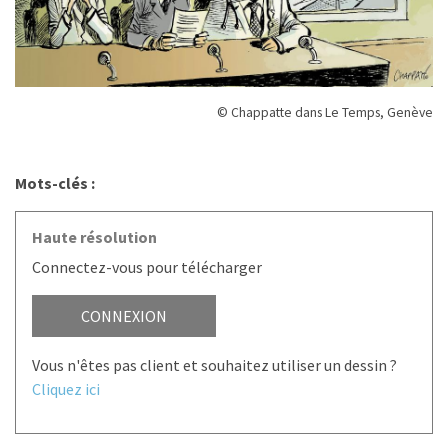
© Chappatte dans Le Temps, Genève
Mots-clés :
Haute résolution
Connectez-vous pour télécharger
CONNEXION
Vous n'êtes pas client et souhaitez utiliser un dessin ?
Cliquez ici