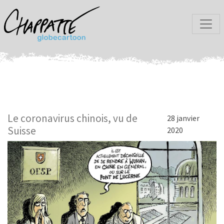
Le coronavirus chinois, vu de
28 janvier
Suisse
2020