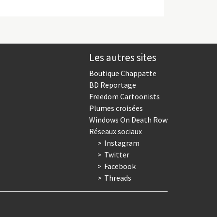
Les autres sites
Boutique Chappatte
BD Reportage
Freedom Cartoonists
Plumes croisées
Windows On Death Row
Réseaux sociaux
Instagram
Twitter
Facebook
Threads