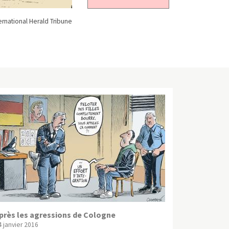
rnational Herald Tribune
près les agressions de Cologne
4 janvier 2016