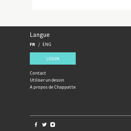
Langue
FR
ENG
LOGIN
Contact
Utiliser un dessin
A propos de Chappatte