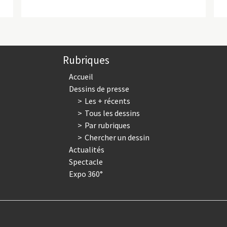
Rubriques
Accueil
Dessins de presse
Les + récents
Tous les dessins
Par rubriques
Chercher un dessin
Actualités
Spectacle
Expo 360°