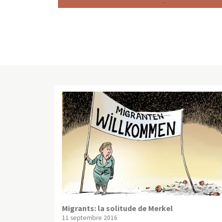
Migrants: la solitude de Merkel
11 septembre 2016